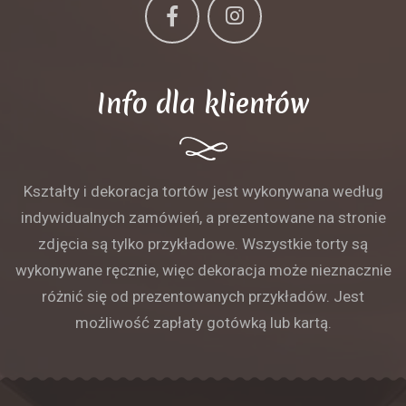
Info dla klientów
Kształty i dekoracja tortów jest wykonywana według
indywidualnych zamówień, a prezentowane na stronie
zdjęcia są tylko przykładowe. Wszystkie torty są
wykonywane ręcznie, więc dekoracja może nieznacznie
różnić się od prezentowanych przykładów. Jest
możliwość zapłaty gotówką lub kartą.