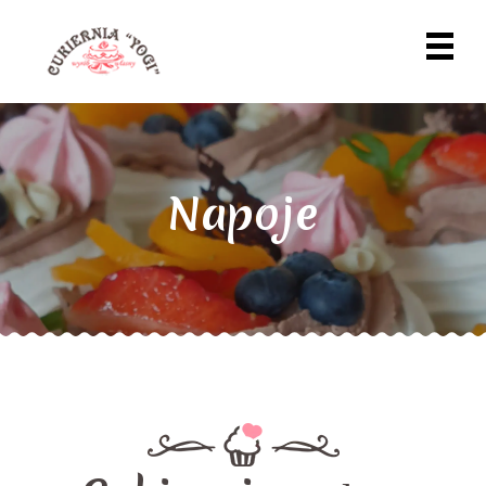
Napoje