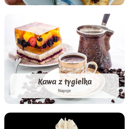
Kawa z tygielka
Napoje