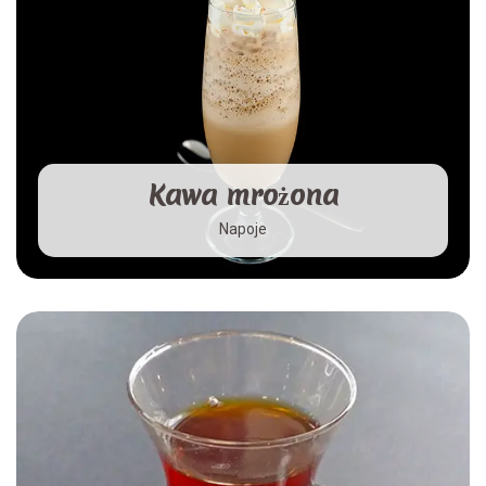
Kawa mrożona
Napoje