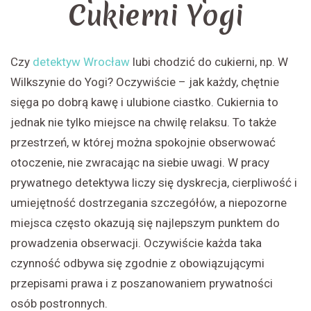
Cukierni Yogi
Czy
detektyw Wrocław
lubi chodzić do cukierni, np. W
Wilkszynie do Yogi? Oczywiście – jak każdy, chętnie
sięga po dobrą kawę i ulubione ciastko. Cukiernia to
jednak nie tylko miejsce na chwilę relaksu. To także
przestrzeń, w której można spokojnie obserwować
otoczenie, nie zwracając na siebie uwagi. W pracy
prywatnego detektywa liczy się dyskrecja, cierpliwość i
umiejętność dostrzegania szczegółów, a niepozorne
miejsca często okazują się najlepszym punktem do
prowadzenia obserwacji. Oczywiście każda taka
czynność odbywa się zgodnie z obowiązującymi
przepisami prawa i z poszanowaniem prywatności
osób postronnych.