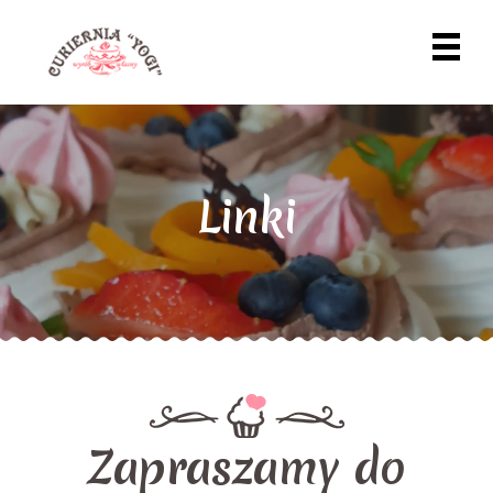
Linki
Zapraszamy do