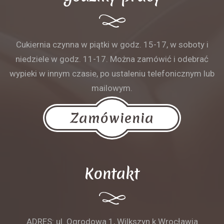
Cukiernia czynna w piątki w godz. 15-17, w soboty i
niedziele w godz. 11-17. Można zamówić i odebrać
wypieki w innym czasie, po ustaleniu telefonicznym lub
mailowym.
Zamówienia
Kontakt
ADRES: ul. Ogrodowa 1, Wilkszyn k.Wrocławia