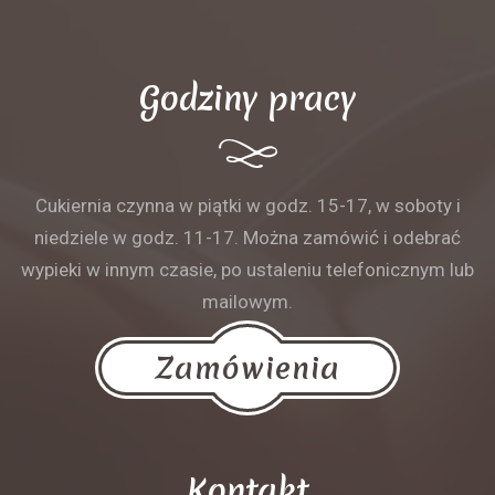
Godziny pracy
Cukiernia czynna w piątki w godz. 15-17, w soboty i
niedziele w godz. 11-17. Można zamówić i odebrać
wypieki w innym czasie, po ustaleniu telefonicznym lub
mailowym.
Zamówienia
Kontakt