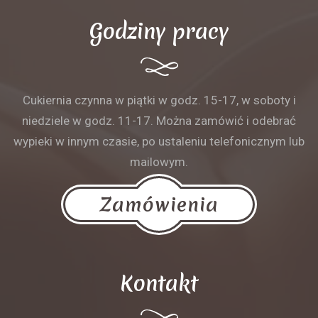
Godziny pracy
Cukiernia czynna w piątki w godz. 15-17, w soboty i
niedziele w godz. 11-17. Można zamówić i odebrać
wypieki w innym czasie, po ustaleniu telefonicznym lub
mailowym.
Zamówienia
Kontakt