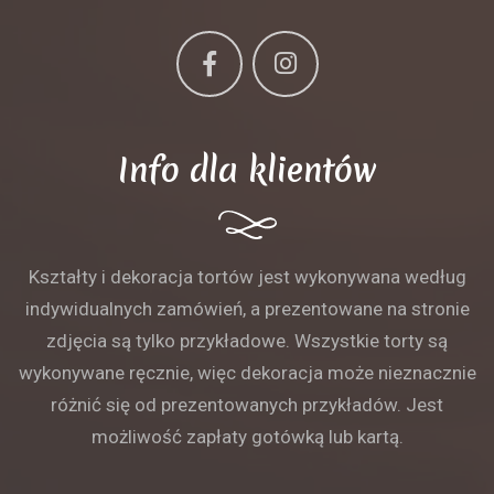
Info dla klientów
Kształty i dekoracja tortów jest wykonywana według
indywidualnych zamówień, a prezentowane na stronie
zdjęcia są tylko przykładowe. Wszystkie torty są
wykonywane ręcznie, więc dekoracja może nieznacznie
różnić się od prezentowanych przykładów. Jest
możliwość zapłaty gotówką lub kartą.