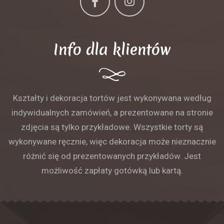
Info dla klientów
Kształty i dekoracja tortów jest wykonywana według
indywidualnych zamówień, a prezentowane na stronie
zdjęcia są tylko przykładowe. Wszystkie torty są
wykonywane ręcznie, więc dekoracja może nieznacznie
różnić się od prezentowanych przykładów. Jest
możliwość zapłaty gotówką lub kartą.