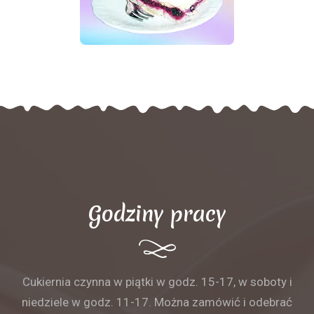
Godziny pracy
Cukiernia czynna w piątki w godz. 15-17, w soboty i
niedziele w godz. 11-17. Można zamówić i odebrać